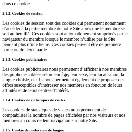
dans ce cookie.
2.1.2. Cookies de session
Les cookies de session sont des cookies qui permettent notamment
d’accéder à la partie membre de notre Site après que le membre se
soit authentifié. Ces cookies sont automatiquement supprimés par le
navigateur du membre lorsque le membre n’utilise pas le Site
pendant plus d’une heure. Ces cookies peuvent être de première
partie ou de tierce partie.
2.1.3. Cookies publicitaires
Les cookies publicitaires nous permettent d’afficher à nos membres
des publicités ciblées selon leur âge, leur sexe, leur localisation, la
langue choisie, etc. Ils nous permettent également de proposer des
offres susceptibles d’intéresser nos membres en fonction de leurs
affinités et de leurs centres d’intérêt.
2.1.4. Cookies de statistiques de visites
Les cookies de statistiques de visites nous permettent de
comptabiliser le nombre de pages affichées par nos visiteurs et nos
membres au cours de leur navigation sur notre Site.
2.1.5. Cookie de préférence de langue