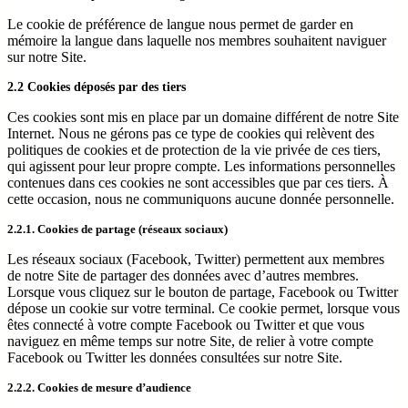
Le cookie de préférence de langue nous permet de garder en
mémoire la langue dans laquelle nos membres souhaitent naviguer
sur notre Site.
2.2 Cookies déposés par des tiers
Ces cookies sont mis en place par un domaine différent de notre Site
Internet. Nous ne gérons pas ce type de cookies qui relèvent des
politiques de cookies et de protection de la vie privée de ces tiers,
qui agissent pour leur propre compte. Les informations personnelles
contenues dans ces cookies ne sont accessibles que par ces tiers. À
cette occasion, nous ne communiquons aucune donnée personnelle.
2.2.1. Cookies de partage (réseaux sociaux)
Les réseaux sociaux (Facebook, Twitter) permettent aux membres
de notre Site de partager des données avec d’autres membres.
Lorsque vous cliquez sur le bouton de partage, Facebook ou Twitter
dépose un cookie sur votre terminal. Ce cookie permet, lorsque vous
êtes connecté à votre compte Facebook ou Twitter et que vous
naviguez en même temps sur notre Site, de relier à votre compte
Facebook ou Twitter les données consultées sur notre Site.
2.2.2. Cookies de mesure d’audience