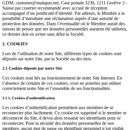
GDM, customer@mainpay.net, Case postale 3230, 1211 Genève 3 -
Suisse par courrier recommandé avec accusé de réception
accompagné d’un justificatif d’identité. Par ailleurs, le Membre a la
possibilité d’introduire une réclamation auprès d’une autorité de
protection des données. Dans l’éventualité où le Membre aurait des
raisons de penser que ses données personnelles auraient été utilisées,
ce dernier doit en aviser sans délai la Société.
2. COOKIES
Lors de l’utilisation de notre Site, différents types de cookies sont
déposés sur notre Site, par la Société ou des tiers.
2.1 Cookies déposés par notre Site
Ces cookies sont liés au fonctionnement de notre Site Internet. En
l’absence de certains de ces cookies, vous ne pourriez pas utiliser
correctement notre Site et l’ensemble de ses fonctionnalités.
2.1.1. Cookies d’authentification
Les cookies d’authentification permettent aux membres de se
reconnecter plus facilement. Ce cookie est supprimé si le membre se
déconnecte du Site, il devra alors ressaisir ses identifiants pour se
reconnecter. Pour la sécurité des données personnelles de nos
membres, aucun mot de passe ou identifiant personnel n’est visible