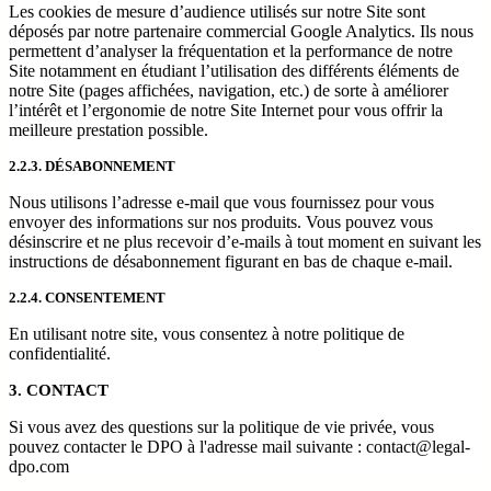
Les cookies de mesure d’audience utilisés sur notre Site sont
déposés par notre partenaire commercial Google Analytics. Ils nous
permettent d’analyser la fréquentation et la performance de notre
Site notamment en étudiant l’utilisation des différents éléments de
notre Site (pages affichées, navigation, etc.) de sorte à améliorer
l’intérêt et l’ergonomie de notre Site Internet pour vous offrir la
meilleure prestation possible.
2.2.3. DÉSABONNEMENT
Nous utilisons l’adresse e-mail que vous fournissez pour vous
envoyer des informations sur nos produits. Vous pouvez vous
désinscrire et ne plus recevoir d’e-mails à tout moment en suivant les
instructions de désabonnement figurant en bas de chaque e-mail.
2.2.4. CONSENTEMENT
En utilisant notre site, vous consentez à notre politique de
confidentialité.
3. CONTACT
Si vous avez des questions sur la politique de vie privée, vous
pouvez contacter le DPO à l'adresse mail suivante : contact@legal-
dpo.com