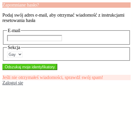
Zapomniane hasło?
Podaj swój adres e-mail, aby otrzymać wiadomość z instrukcjami
resetowania hasła
E-mail
Sekcja
Odszukaj moje identyfikatory
Jeśli nie otrzymałeś wiadomości, sprawdź swój spam!
Zaloguj się