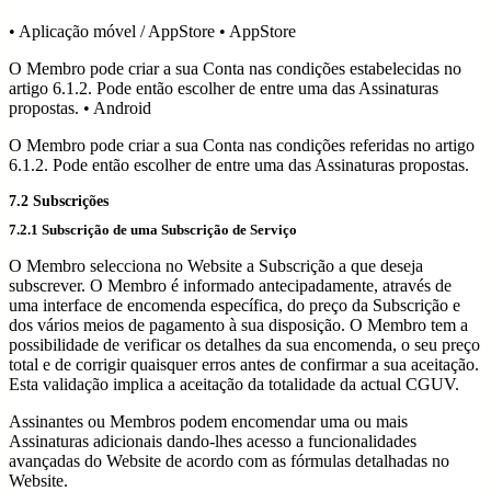
• Aplicação móvel / AppStore • AppStore
O Membro pode criar a sua Conta nas condições estabelecidas no
artigo 6.1.2. Pode então escolher de entre uma das Assinaturas
propostas. • Android
O Membro pode criar a sua Conta nas condições referidas no artigo
6.1.2. Pode então escolher de entre uma das Assinaturas propostas.
7.2 Subscrições
7.2.1 Subscrição de uma Subscrição de Serviço
O Membro selecciona no Website a Subscrição a que deseja
subscrever. O Membro é informado antecipadamente, através de
uma interface de encomenda específica, do preço da Subscrição e
dos vários meios de pagamento à sua disposição. O Membro tem a
possibilidade de verificar os detalhes da sua encomenda, o seu preço
total e de corrigir quaisquer erros antes de confirmar a sua aceitação.
Esta validação implica a aceitação da totalidade da actual CGUV.
Assinantes ou Membros podem encomendar uma ou mais
Assinaturas adicionais dando-lhes acesso a funcionalidades
avançadas do Website de acordo com as fórmulas detalhadas no
Website.