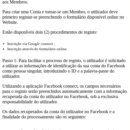
aos Membros.
Para criar uma Conta e tornar-se um Membro, o utilizador deve
primeiro registar-se preenchendo o formulário disponível online no
Website.
Estão disponíveis dois (2) procedimentos de registo:
Inscrição via Google connect ;
Inscrição através do formulário online.
Passo 1: Para facilitar o processo de registo, o utilizador é solicitado
a utilizar as informações de identificação da sua conta do Facebook
como pessoa singular, introduzindo o ID e a palavra-passe do
utilizador.
Utilizando a aplicação Facebook connect, os campos necessários
para o registo serão preenchidos automaticamente com a informação
recuperada da conta do utilizador no Facebook, sob a exclusiva
responsabilidade do utilizador.
Os dados recuperados da conta do utilizador no Facebook e a
finalidade do processamento são os seguintes: