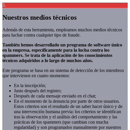
3.
Nuestros medios técnicos
Además de esta herramienta, empleamos muchos medios técnicos
para luchar contra cualquier tipo de fraude.
También hemos desarrollado un programa de software único
en la empresa, específicamente para la lucha contra los
spammers. Se trata de la aplicación de los conocimientos
técnicos adquiridos a lo largo de muchos años.
Este programa se basa en un sistema de detección de los miembros
que intervienen en cuatro momentos:
En la inscripción;
Justo después del registro;
Después de cada mensaje enviado en el chat;
En el momento de la denuncia por parte de otros usuarios.
Estos criterios son el resultado de un saber hacer único y de
una intervención humana previa: los criterios se identifican
tras la observación y el análisis del comportamiento y las
prácticas de los spammers (que cambian con mucha
regularidad) y son programados manualmente por nuestros