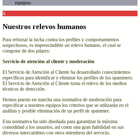
equipos.
4.
Nuestros relevos humanos
Para reforzar la lucha contra los perfiles y comportamientos
sospechosos, es imprescindible un relevo humano, el cual se
compone de dos pilares:
Servicio de atención al cliente y moderación
El Servicio de Atención al Cliente ha desarrollado conocimientos
específicos para identificar y eliminar los perfiles de los spammers.
El Servicio de Atención al Cliente toma el relevo de los medios
técnicos de detección.
Hemos puesto en marcha una normativa de moderación para
especificar a nuestros equipos los criterios que se utilizarán en el
análisis y posible eliminación de un perfil de spammer.
Esta normativa ha sido diseñada para garantizar la máxima
comodidad a los usuarios, así como una gran fiabilidad en sus
diversos intercambios con otros miembros del servicio.