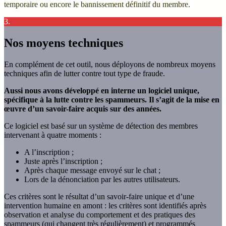
temporaire ou encore le bannissement définitif du membre.
3.
Nos moyens techniques
En complément de cet outil, nous déployons de nombreux moyens
techniques afin de lutter contre tout type de fraude.
Aussi nous avons développé en interne un logiciel unique,
spécifique à la lutte contre les spammeurs. Il s’agit de la mise en
œuvre d’un savoir-faire acquis sur des années.
Ce logiciel est basé sur un système de détection des membres
intervenant à quatre moments :
A l’inscription ;
Juste après l’inscription ;
Après chaque message envoyé sur le chat ;
Lors de la dénonciation par les autres utilisateurs.
Ces critères sont le résultat d’un savoir-faire unique et d’une
intervention humaine en amont : les critères sont identifiés après
observation et analyse du comportement et des pratiques des
spammeurs (qui changent très régulièrement) et programmés