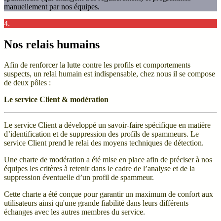
manuellement par nos équipes.
4.
Nos relais humains
Afin de renforcer la lutte contre les profils et comportements
suspects, un relai humain est indispensable, chez nous il se compose
de deux pôles :
Le service Client & modération
Le service Client a développé un savoir-faire spécifique en matière
d’identification et de suppression des profils de spammeurs. Le
service Client prend le relai des moyens techniques de détection.
Une charte de modération a été mise en place afin de préciser à nos
équipes les critères à retenir dans le cadre de l’analyse et de la
suppression éventuelle d’un profil de spammeur.
Cette charte a été conçue pour garantir un maximum de confort aux
utilisateurs ainsi qu'une grande fiabilité dans leurs différents
échanges avec les autres membres du service.