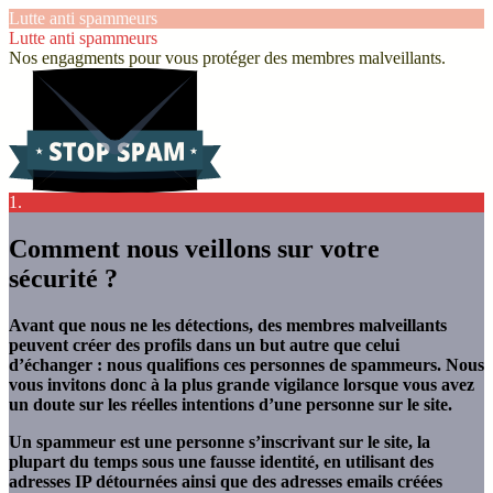
Lutte anti spammeurs
Lutte anti spammeurs
Nos engagments pour vous protéger des membres malveillants.
1.
Comment nous veillons sur votre
sécurité ?
Avant que nous ne les détections, des membres malveillants
peuvent créer des profils dans un but autre que celui
d’échanger : nous qualifions ces personnes de spammeurs. Nous
vous invitons donc à la plus grande vigilance lorsque vous avez
un doute sur les réelles intentions d’une personne sur le site.
Un spammeur est une personne s’inscrivant sur le site, la
plupart du temps sous une fausse identité, en utilisant des
adresses IP détournées ainsi que des adresses emails créées