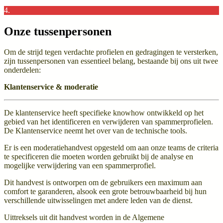
4.
Onze tussenpersonen
Om de strijd tegen verdachte profielen en gedragingen te versterken,
zijn tussenpersonen van essentieel belang, bestaande bij ons uit twee
onderdelen:
Klantenservice & moderatie
De klantenservice heeft specifieke knowhow ontwikkeld op het
gebied van het identificeren en verwijderen van spammerprofielen.
De Klantenservice neemt het over van de technische tools.
Er is een moderatiehandvest opgesteld om aan onze teams de criteria
te specificeren die moeten worden gebruikt bij de analyse en
mogelijke verwijdering van een spammerprofiel.
Dit handvest is ontworpen om de gebruikers een maximum aan
comfort te garanderen, alsook een grote betrouwbaarheid bij hun
verschillende uitwisselingen met andere leden van de dienst.
Uittreksels uit dit handvest worden in de Algemene