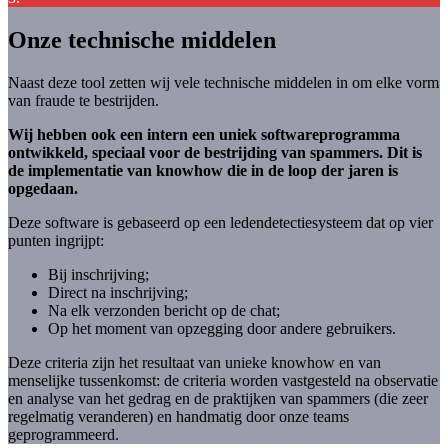
Onze technische middelen
Naast deze tool zetten wij vele technische middelen in om elke vorm
van fraude te bestrijden.
Wij hebben ook een intern een uniek softwareprogramma
ontwikkeld, speciaal voor de bestrijding van spammers. Dit is
de implementatie van knowhow die in de loop der jaren is
opgedaan.
Deze software is gebaseerd op een ledendetectiesysteem dat op vier
punten ingrijpt:
Bij inschrijving;
Direct na inschrijving;
Na elk verzonden bericht op de chat;
Op het moment van opzegging door andere gebruikers.
Deze criteria zijn het resultaat van unieke knowhow en van
menselijke tussenkomst: de criteria worden vastgesteld na observatie
en analyse van het gedrag en de praktijken van spammers (die zeer
regelmatig veranderen) en handmatig door onze teams
geprogrammeerd.