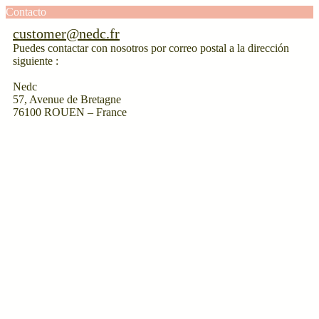
Contacto
customer@nedc.fr
Puedes contactar con nosotros por correo postal a la dirección
siguiente :
Nedc
57, Avenue de Bretagne
76100 ROUEN – France